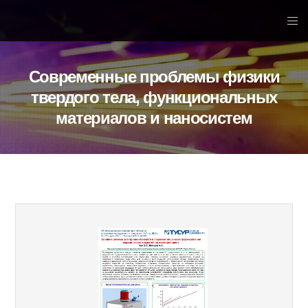
Современные проблемы физики
твердого тела, функциональных
материалов и наносистем