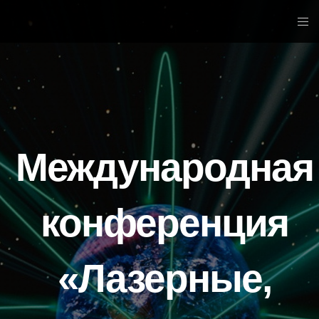
Международная
конференция
«Лазерные,