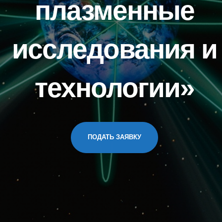
плазменные
исследования и
технологии»
ПОДАТЬ ЗАЯВКУ