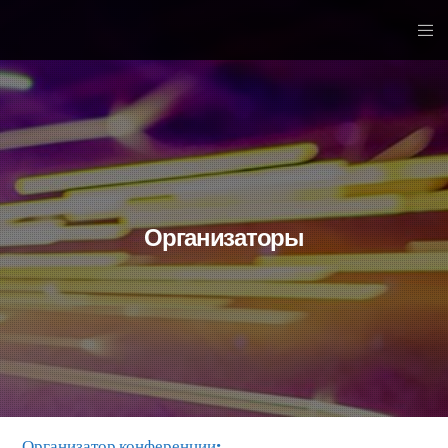
Организаторы
Организатор конференции: